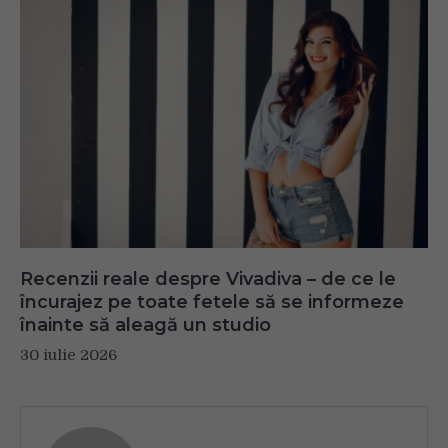
Recenzii reale despre Vivadiva – de ce le
încurajez pe toate fetele să se informeze
înainte să aleagă un studio
30 iulie 2026