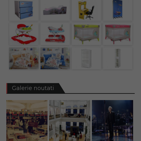
Galerie noutati