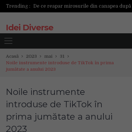
Trending :
Idei Diverse
Acasă
2023
mai
31
Noile instrumente introduse de TikTok în prima
jumătate a anului 2023
Noile instrumente
introduse de TikTok în
prima jumătate a anului
2023