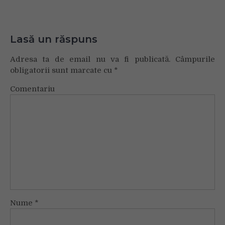
Lasă un răspuns
Adresa ta de email nu va fi publicată.
Câmpurile
obligatorii sunt marcate cu
*
Comentariu
Nume
*