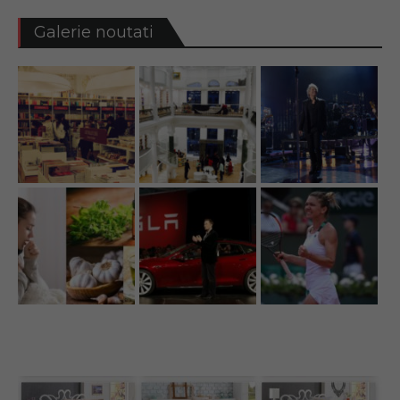
Galerie noutati