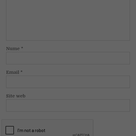
Nume
*
Email
*
Site web