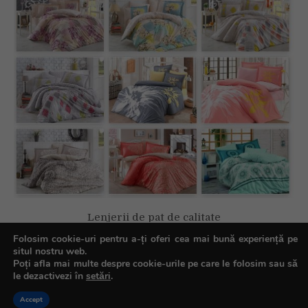
Lenjerii de pat de calitate
Folosim cookie-uri pentru a-ți oferi cea mai bună experiență pe
situl nostru web.
Poți afla mai multe despre cookie-urile pe care le folosim sau să
le dezactivezi în
setări
.
Copyright © All rights reserved.
Accept