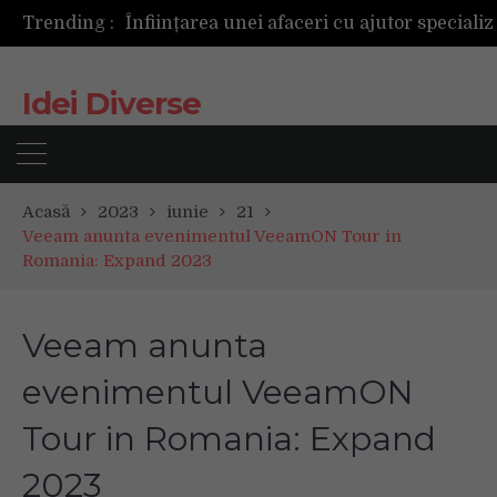
Trending :
Idei Diverse
Acasă
2023
iunie
21
Veeam anunta evenimentul VeeamON Tour in
Romania: Expand 2023
Veeam anunta
evenimentul VeeamON
Tour in Romania: Expand
2023