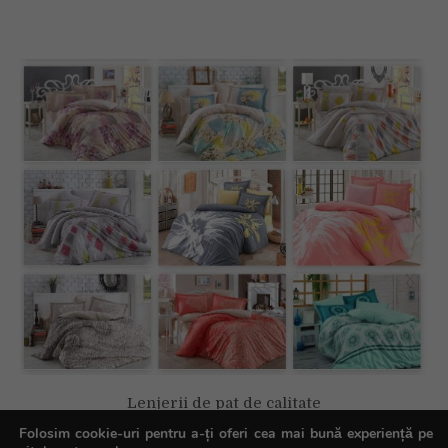
Lenjerii de pat de calitate
Folosim cookie-uri pentru a-ți oferi cea mai bună experiență pe