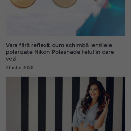
Vara fără reflexii: cum schimbă lentilele
polarizate Nikon Polashade felul în care
vezi
31 iulie 2026