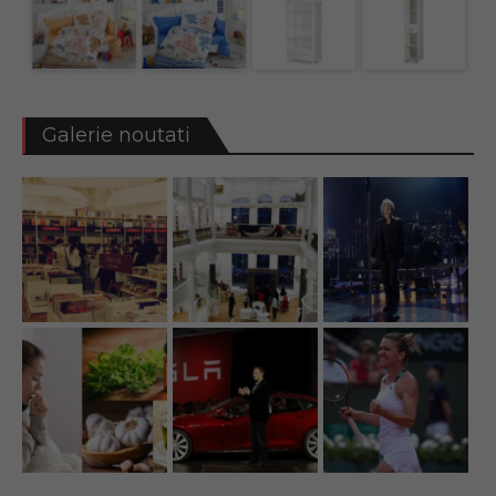
Galerie noutati