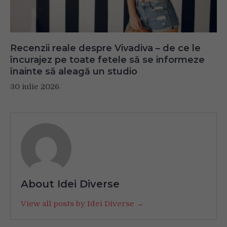
Recenzii reale despre Vivadiva – de ce le
încurajez pe toate fetele să se informeze
înainte să aleagă un studio
30 iulie 2026
About Idei Diverse
View all posts by Idei Diverse →