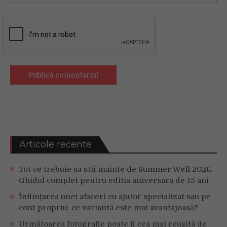
Articole recente
Tot ce trebuie sa stii inainte de Summer Well 2026.
Ghidul complet pentru editia aniversara de 15 ani
Înființarea unei afaceri cu ajutor specializat sau pe
cont propriu: ce variantă este mai avantajoasă?
Următoarea fotografie poate fi cea mai reușită de