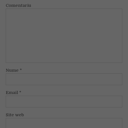
Comentariu
Nume
*
Email
*
Site web