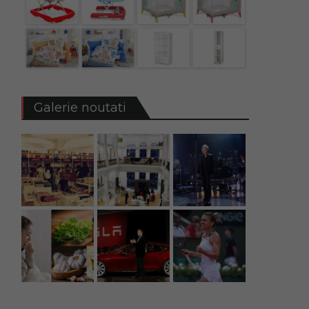
Galerie noutati