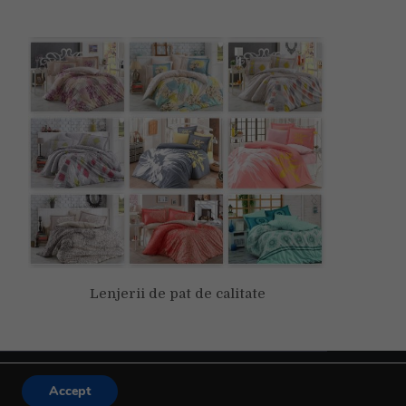
Lenjerii de pat de calitate
Accept