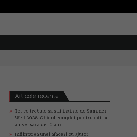
Articole recente
Tot ce trebuie sa stii inainte de Summer
Well 2026. Ghidul complet pentru editia
aniversara de 15 ani
Înființarea unei afaceri cu ajutor