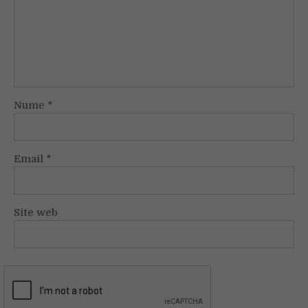
Nume
*
Email
*
Site web