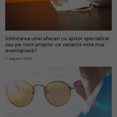
Înființarea unei afaceri cu ajutor specializat
sau pe cont propriu: ce variantă este mai
avantajoasă?
5 august 2026