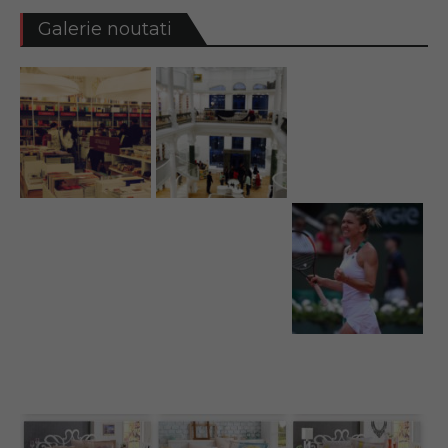
Galerie noutati