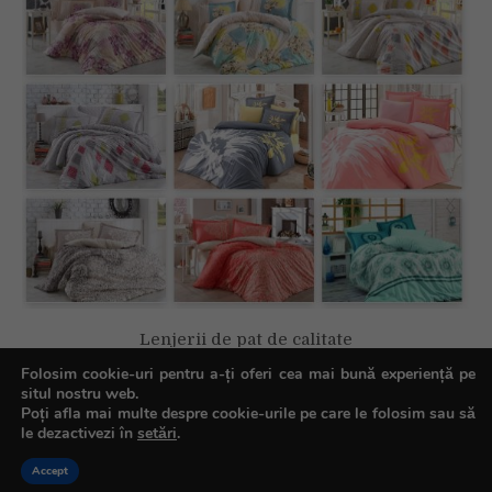
Lenjerii de pat de calitate
Folosim cookie-uri pentru a-ți oferi cea mai bună experiență pe
situl nostru web.
Poți afla mai multe despre cookie-urile pe care le folosim sau să
le dezactivezi în
setări
.
Copyright © All rights reserved.
Accept