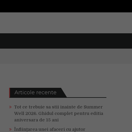
Articole recente
Tot ce trebuie sa stii inainte de Summer
Well 2026. Ghidul complet pentru editia
aniversara de 15 ani
Înființarea unei afaceri cu ajutor