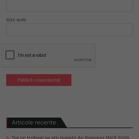
Site web
Articole recente
Tot ce trebuie sa stii inainte de Summer Well 2026.