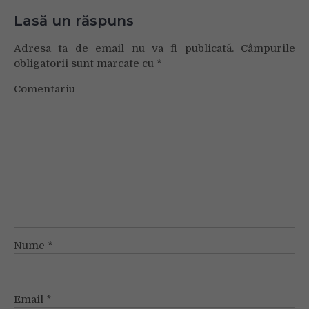
Lasă un răspuns
Adresa ta de email nu va fi publicată.
Câmpurile
obligatorii sunt marcate cu
*
Comentariu
Nume
*
Email
*