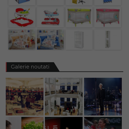
Galerie noutati