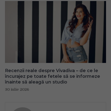
Recenzii reale despre Vivadiva – de ce le
încurajez pe toate fetele să se informeze
înainte să aleagă un studio
30 iulie 2026