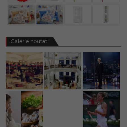
Galerie noutati