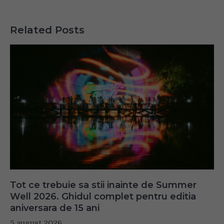
Related Posts
Tot ce trebuie sa stii inainte de Summer
Well 2026. Ghidul complet pentru editia
aniversara de 15 ani
5 august 2026