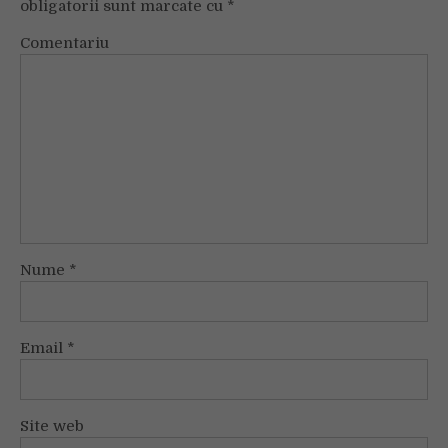
obligatorii sunt marcate cu
*
Comentariu
Nume
*
Email
*
Site web