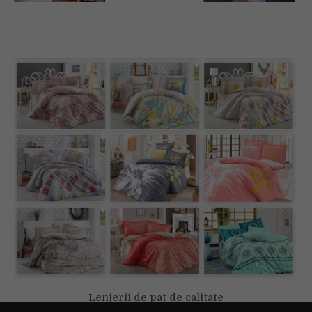
Lenjerii de pat de calitate