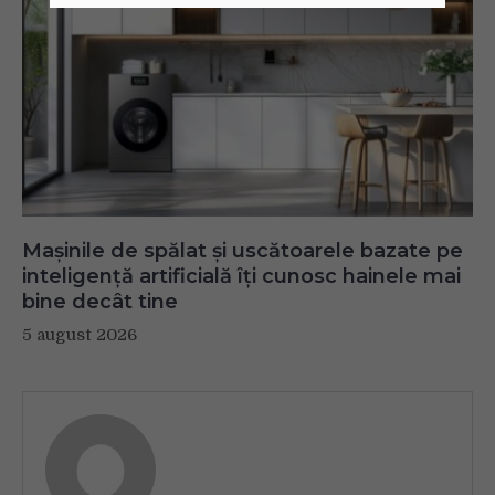
Mașinile de spălat și uscătoarele bazate pe
inteligență artificială îți cunosc hainele mai
bine decât tine
5 august 2026