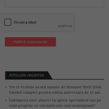
Articole recente
Tot ce trebuie sa stii inainte de Summer Well 2026.
Ghidul complet pentru editia aniversara de 15 ani
Înființarea unei afaceri cu ajutor specializat sau pe
cont propriu: ce variantă este mai avantajoasă?