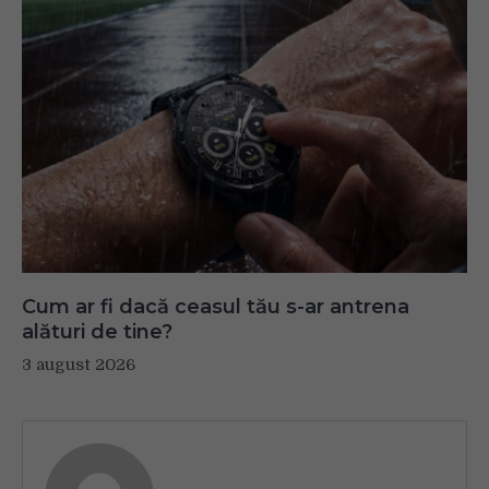
Cum ar fi dacă ceasul tău s-ar antrena
alături de tine?
3 august 2026