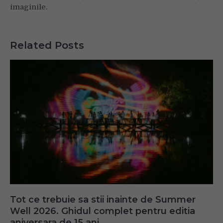
imaginile.
Related Posts
Tot ce trebuie sa stii inainte de Summer
Well 2026. Ghidul complet pentru editia
aniversara de 15 ani