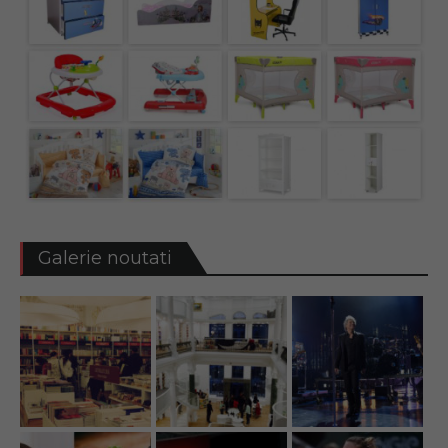
Galerie noutati