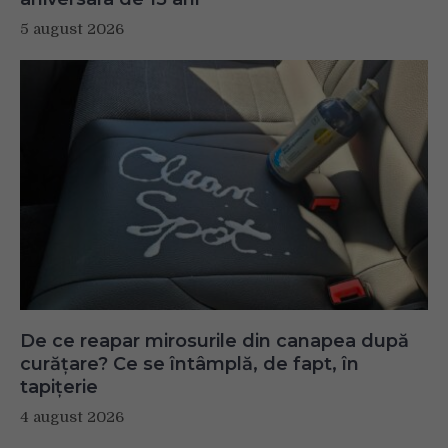
5 august 2026
De ce reapar mirosurile din canapea după
curățare? Ce se întâmplă, de fapt, în
tapițerie
4 august 2026