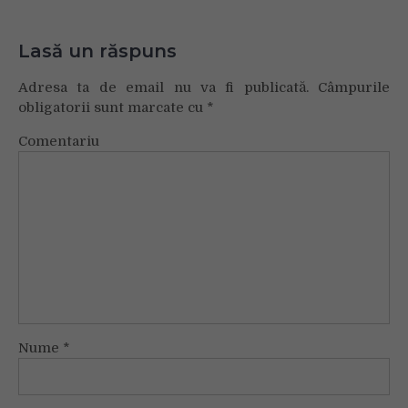
Lasă un răspuns
Adresa ta de email nu va fi publicată.
Câmpurile
obligatorii sunt marcate cu
*
Comentariu
Nume
*