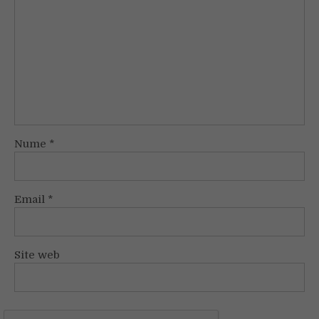
Nume
*
Email
*
Site web