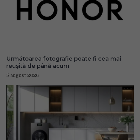
Următoarea fotografie poate fi cea mai
reușită de până acum
5 august 2026