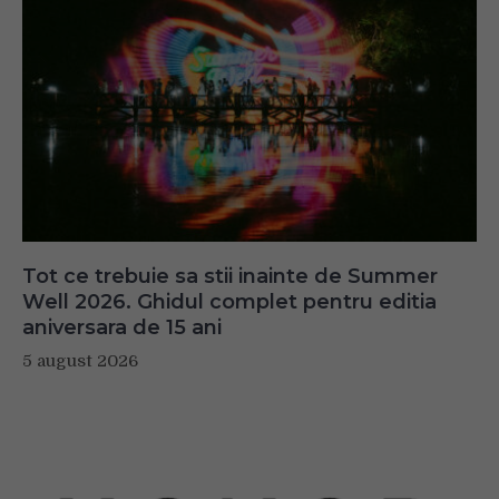
Tot ce trebuie sa stii inainte de Summer
Well 2026. Ghidul complet pentru editia
aniversara de 15 ani
5 august 2026