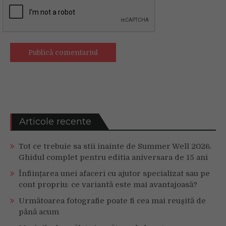
Articole recente
Tot ce trebuie sa stii inainte de Summer Well 2026.
Ghidul complet pentru editia aniversara de 15 ani
Înființarea unei afaceri cu ajutor specializat sau pe
cont propriu: ce variantă este mai avantajoasă?
Următoarea fotografie poate fi cea mai reușită de
până acum