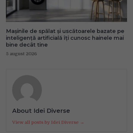
Mașinile de spălat și uscătoarele bazate pe
inteligență artificială îți cunosc hainele mai
bine decât tine
5 august 2026
About Idei Diverse
View all posts by Idei Diverse →