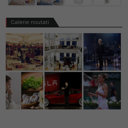
Galerie noutati