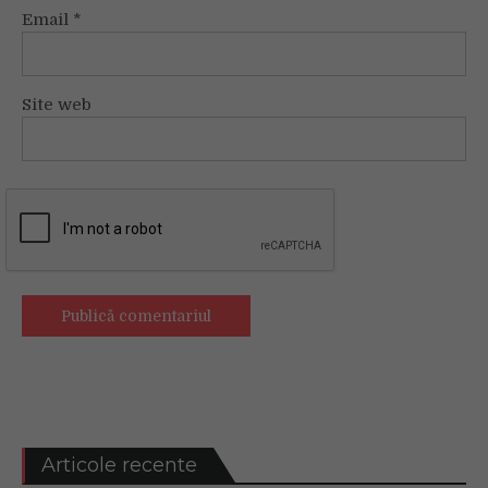
Email
*
Site web
Articole recente