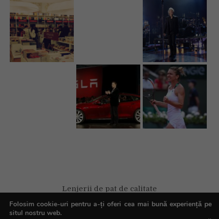
Lenjerii de pat de calitate
Folosim cookie-uri pentru a-ți oferi cea mai bună experiență pe
situl nostru web.