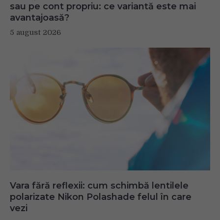
sau pe cont propriu: ce variantă este mai
avantajoasă?
5 august 2026
Vara fără reflexii: cum schimbă lentilele
polarizate Nikon Polashade felul în care
vezi