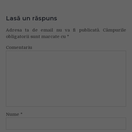
Lasă un răspuns
Adresa ta de email nu va fi publicată.
Câmpurile
obligatorii sunt marcate cu
*
Comentariu
Nume
*