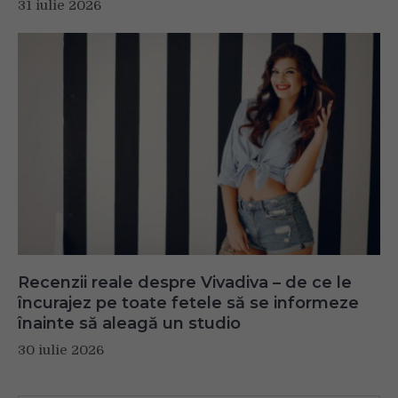
31 iulie 2026
Recenzii reale despre Vivadiva – de ce le
încurajez pe toate fetele să se informeze
înainte să aleagă un studio
30 iulie 2026