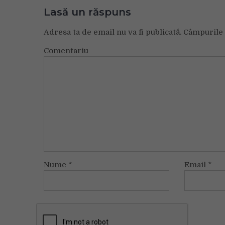
Lasă un răspuns
Adresa ta de email nu va fi publicată.
Câmpurile 
Comentariu
Nume
*
Email
*