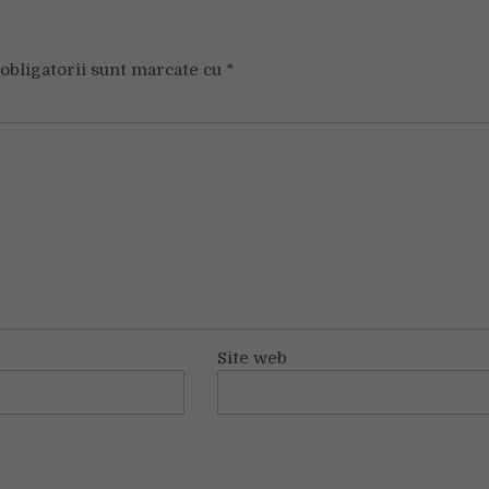
obligatorii sunt marcate cu
*
Site web