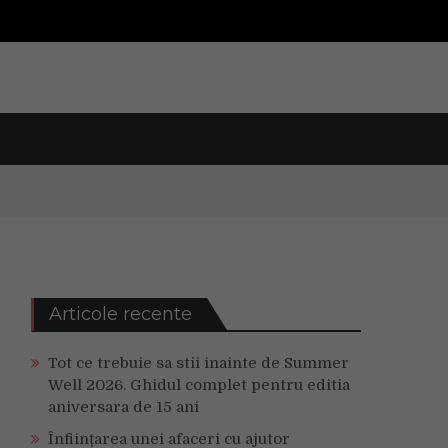
Articole recente
Tot ce trebuie sa stii inainte de Summer
Well 2026. Ghidul complet pentru editia
aniversara de 15 ani
Înființarea unei afaceri cu ajutor