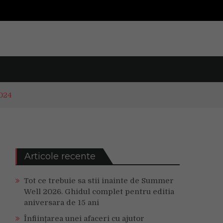
2024
Articole recente
Tot ce trebuie sa stii inainte de Summer
Well 2026. Ghidul complet pentru editia
aniversara de 15 ani
Înființarea unei afaceri cu ajutor