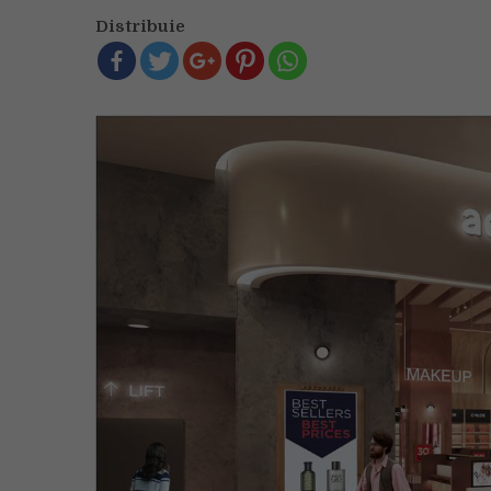
Distribuie