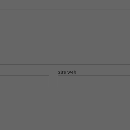
Site web