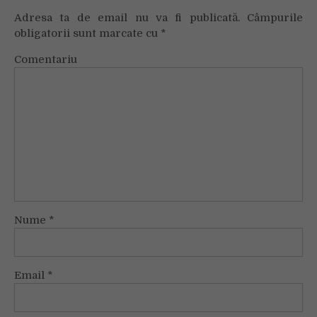
Adresa ta de email nu va fi publicată.
Câmpurile
obligatorii sunt marcate cu
*
Comentariu
Nume
*
Email
*