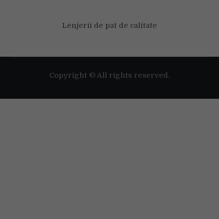
Lenjerii de pat de calitate
Copyright © All rights reserved.