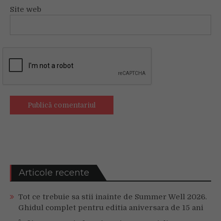
Site web
Articole recente
Tot ce trebuie sa stii inainte de Summer Well 2026.
Ghidul complet pentru editia aniversara de 15 ani