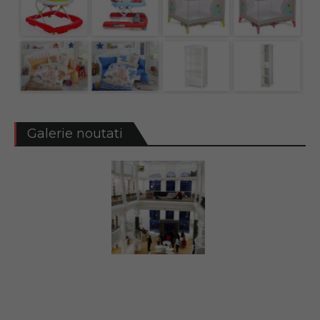
Galerie noutati