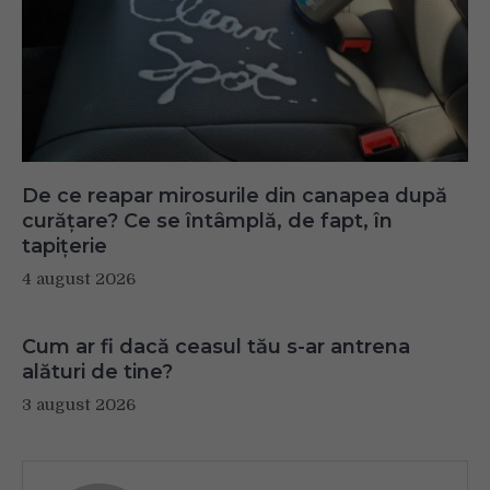
De ce reapar mirosurile din canapea după
curățare? Ce se întâmplă, de fapt, în
tapițerie
4 august 2026
Cum ar fi dacă ceasul tău s-ar antrena
alături de tine?
3 august 2026