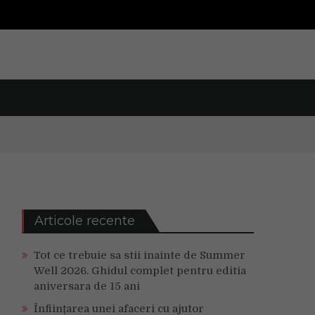
Articole recente
Tot ce trebuie sa stii inainte de Summer
Well 2026. Ghidul complet pentru editia
aniversara de 15 ani
Înființarea unei afaceri cu ajutor