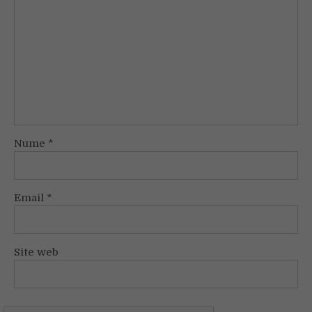
Nume
*
Email
*
Site web