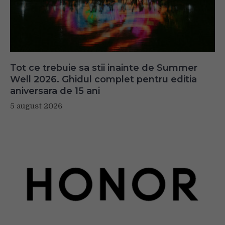
Tot ce trebuie sa stii inainte de Summer
Well 2026. Ghidul complet pentru editia
aniversara de 15 ani
5 august 2026