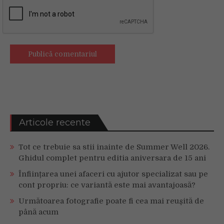
Articole recente
Tot ce trebuie sa stii inainte de Summer Well 2026.
Ghidul complet pentru editia aniversara de 15 ani
Înființarea unei afaceri cu ajutor specializat sau pe
cont propriu: ce variantă este mai avantajoasă?
Următoarea fotografie poate fi cea mai reușită de
până acum