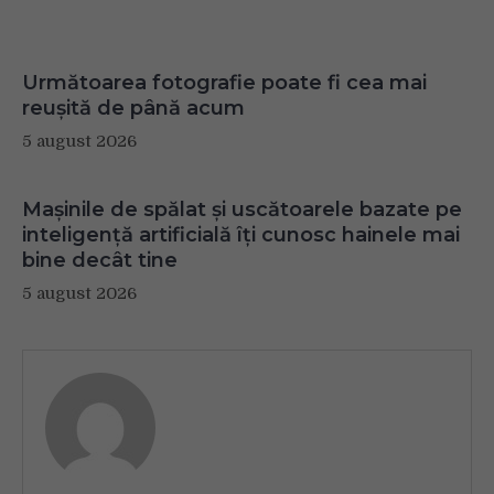
Următoarea fotografie poate fi cea mai
reușită de până acum
5 august 2026
Mașinile de spălat și uscătoarele bazate pe
inteligență artificială îți cunosc hainele mai
bine decât tine
5 august 2026