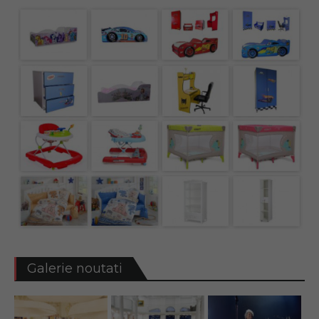
Galerie noutati