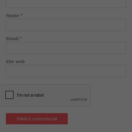
Nume
*
Email
*
Site web