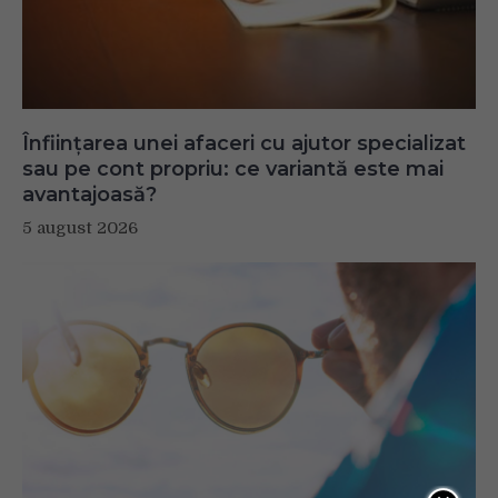
Înființarea unei afaceri cu ajutor specializat
sau pe cont propriu: ce variantă este mai
avantajoasă?
5 august 2026