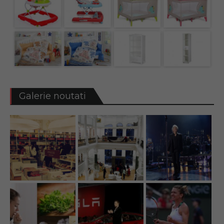
Galerie noutati