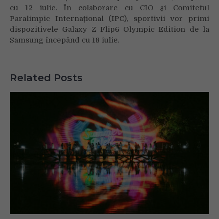
cu 12 iulie. În colaborare cu CIO și Comitetul
Paralimpic Internațional (IPC), sportivii vor primi
dispozitivele Galaxy Z Flip6 Olympic Edition de la
Samsung începând cu 18 iulie.
Related Posts