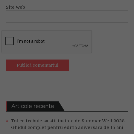
Site web
Articole recente
Tot ce trebuie sa stii inainte de Summer Well 2026.
Ghidul complet pentru editia aniversara de 15 ani