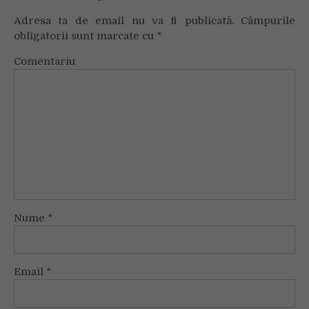
Adresa ta de email nu va fi publicată.
Câmpurile
obligatorii sunt marcate cu
*
Comentariu
Nume
*
Email
*