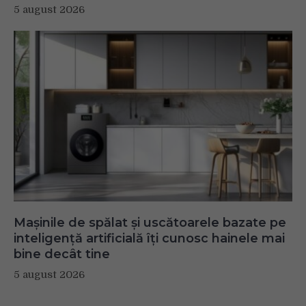
5 august 2026
Mașinile de spălat și uscătoarele bazate pe
inteligență artificială îți cunosc hainele mai
bine decât tine
5 august 2026