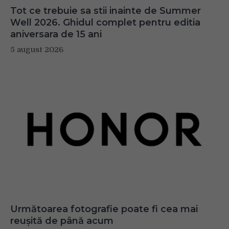
Tot ce trebuie sa stii inainte de Summer
Well 2026. Ghidul complet pentru editia
aniversara de 15 ani
5 august 2026
Următoarea fotografie poate fi cea mai
reușită de până acum