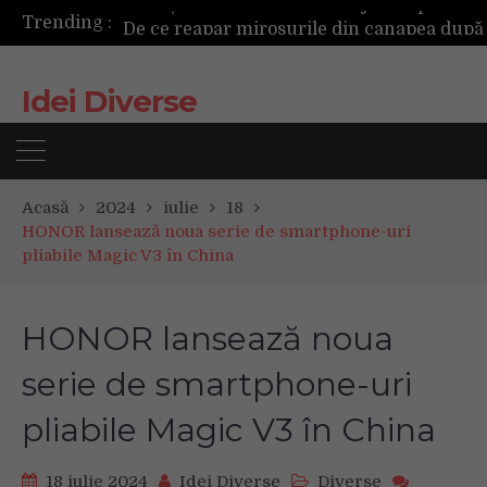
Trending :
Idei Diverse
Acasă
2024
iulie
18
HONOR lansează noua serie de smartphone-uri
pliabile Magic V3 în China
HONOR lansează noua
serie de smartphone-uri
pliabile Magic V3 în China
18 iulie 2024
Idei Diverse
Diverse