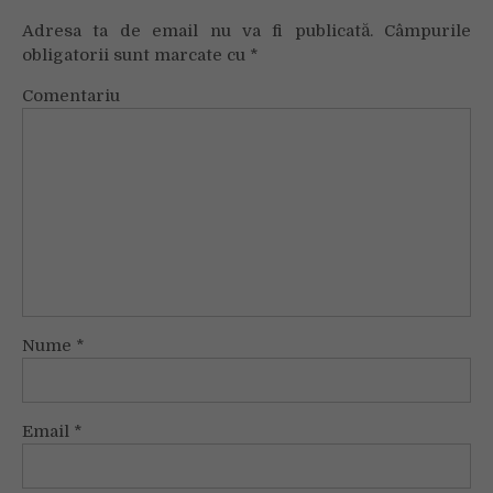
Adresa ta de email nu va fi publicată.
Câmpurile
obligatorii sunt marcate cu
*
Comentariu
Nume
*
Email
*