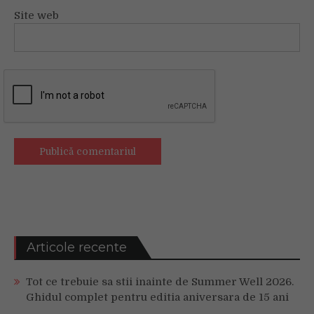
Site web
Articole recente
Tot ce trebuie sa stii inainte de Summer Well 2026.
Ghidul complet pentru editia aniversara de 15 ani