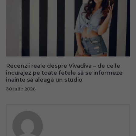
Recenzii reale despre Vivadiva – de ce le
încurajez pe toate fetele să se informeze
înainte să aleagă un studio
30 iulie 2026