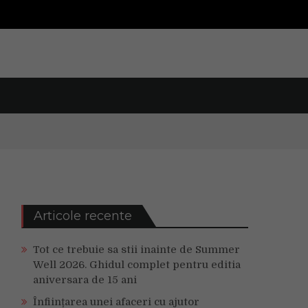
Articole recente
Tot ce trebuie sa stii inainte de Summer
Well 2026. Ghidul complet pentru editia
aniversara de 15 ani
Înființarea unei afaceri cu ajutor