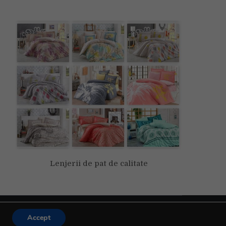
Lenjerii de pat de calitate
Accept