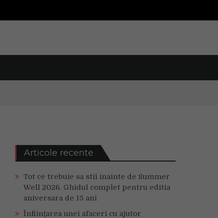
Articole recente
Tot ce trebuie sa stii inainte de Summer
Well 2026. Ghidul complet pentru editia
aniversara de 15 ani
Înființarea unei afaceri cu ajutor