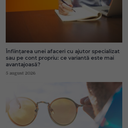
Înființarea unei afaceri cu ajutor specializat
sau pe cont propriu: ce variantă este mai
avantajoasă?
5 august 2026