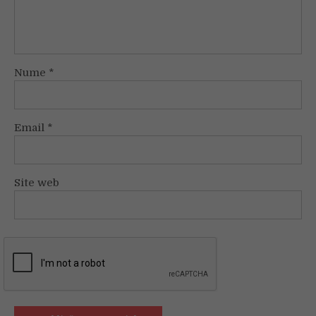
Nume
*
Email
*
Site web