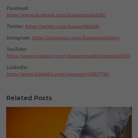
Facebook:
https://www.facebook.com/huaweimobileRO
Twitter:
https://twitter.com/huaweiMobile
Instagram:
https://instagram.com/huaweimobilero
YouTube:
https://www.youtube.com/@huaweimobileromania9525
LinkedIn:
https://www.linkedin.com/company/10617746/
Related Posts