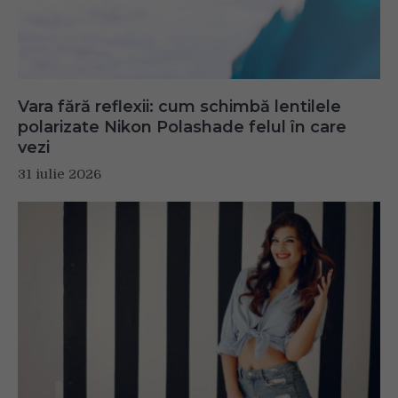
Vara fără reflexii: cum schimbă lentilele
polarizate Nikon Polashade felul în care
vezi
31 iulie 2026