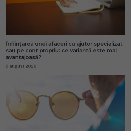
Înființarea unei afaceri cu ajutor specializat
sau pe cont propriu: ce variantă este mai
avantajoasă?
5 august 2026