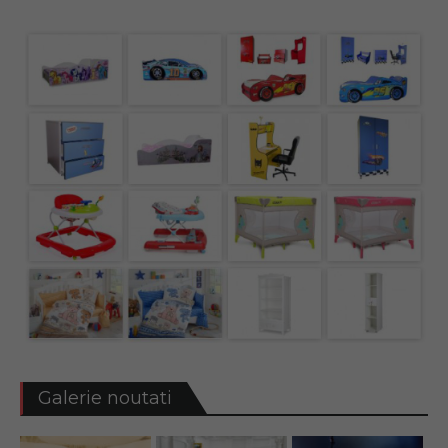
Galerie noutati