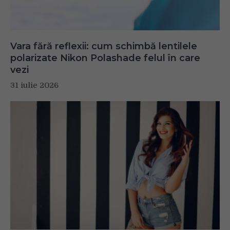
Vara fără reflexii: cum schimbă lentilele
polarizate Nikon Polashade felul în care
vezi
31 iulie 2026