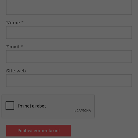
Nume
*
Email
*
Site web