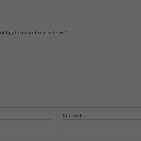
obligatorii sunt marcate cu
*
Site web