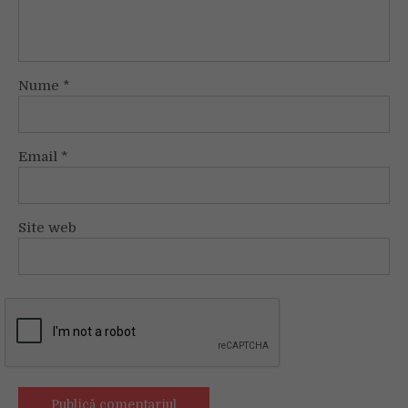
Nume
*
Email
*
Site web