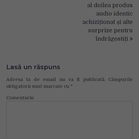
al doilea produs
audio identic
achiziționat și alte
surprize pentru
îndrăgostiți
Lasă un răspuns
Adresa ta de email nu va fi publicată.
Câmpurile
obligatorii sunt marcate cu
*
Comentariu