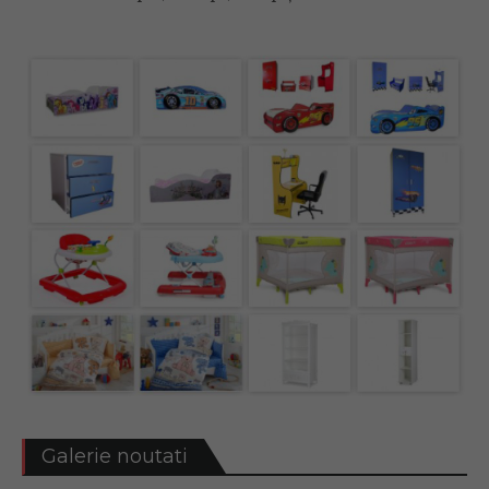
Galerie noutati