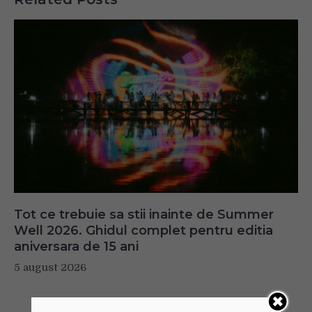
Tot ce trebuie sa stii inainte de Summer
Well 2026. Ghidul complet pentru editia
aniversara de 15 ani
5 august 2026