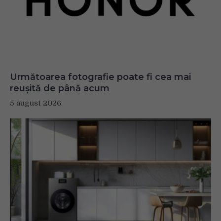
Următoarea fotografie poate fi cea mai
reușită de până acum
5 august 2026