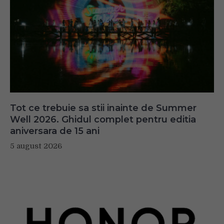
Tot ce trebuie sa stii inainte de Summer
Well 2026. Ghidul complet pentru editia
aniversara de 15 ani
5 august 2026