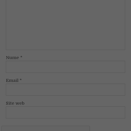
Nume
*
Email
*
Site web