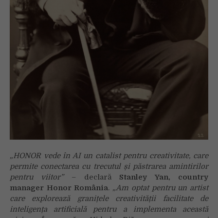
„HONOR vede în AI un catalist pentru creativitate, care
permite conectarea cu trecutul și păstrarea amintirilor
pentru viitor”
– declară
Stanley Yan, country
manager Honor România
.
„Am optat pentru un artist
care explorează granițele creativității facilitate de
inteligența artificială pentru a implementa această