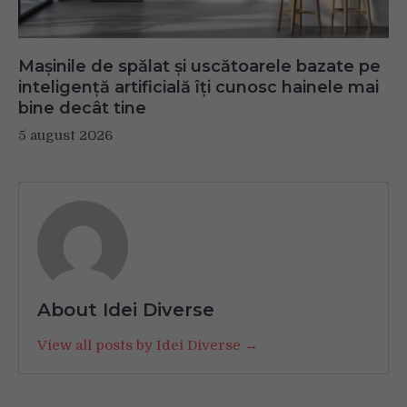
Mașinile de spălat și uscătoarele bazate pe
inteligență artificială îți cunosc hainele mai
bine decât tine
5 august 2026
About Idei Diverse
View all posts by Idei Diverse →
Navigare