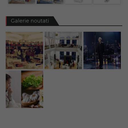
Galerie noutati