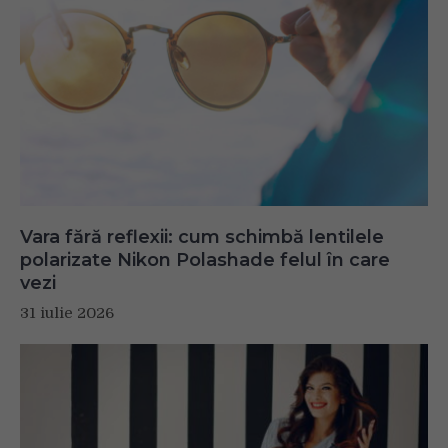
Vara fără reflexii: cum schimbă lentilele
polarizate Nikon Polashade felul în care
vezi
31 iulie 2026