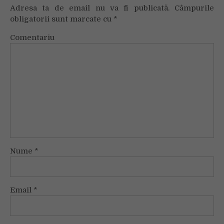
Adresa ta de email nu va fi publicată.
Câmpurile
obligatorii sunt marcate cu
*
Comentariu
Nume
*
Email
*