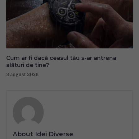
Cum ar fi dacă ceasul tău s-ar antrena
alături de tine?
3 august 2026
About Idei Diverse