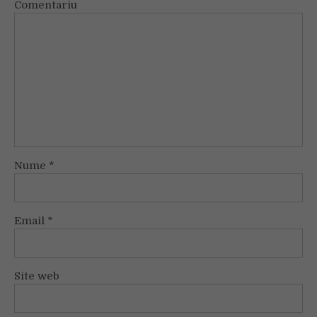
Comentariu
Nume
*
Email
*
Site web