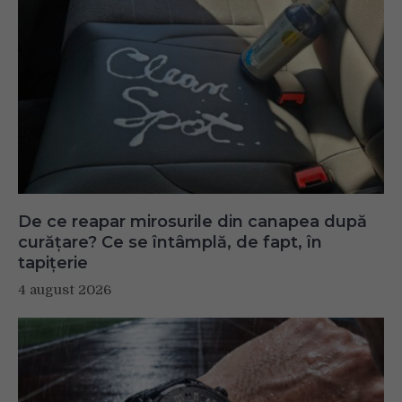
De ce reapar mirosurile din canapea după
curățare? Ce se întâmplă, de fapt, în
tapițerie
4 august 2026