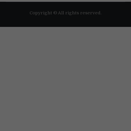
Copyright © All rights reserved.