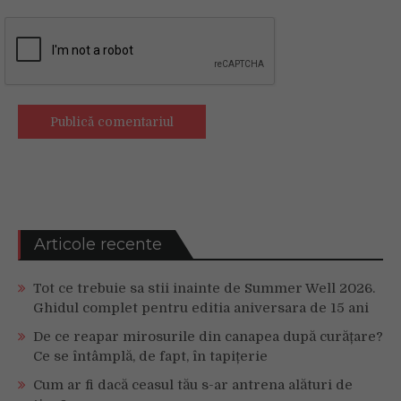
Articole recente
Tot ce trebuie sa stii inainte de Summer Well 2026.
Ghidul complet pentru editia aniversara de 15 ani
De ce reapar mirosurile din canapea după curățare?
Ce se întâmplă, de fapt, în tapițerie
Cum ar fi dacă ceasul tău s-ar antrena alături de