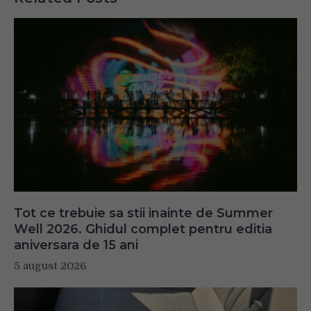
Tot ce trebuie sa stii inainte de Summer
Well 2026. Ghidul complet pentru editia
aniversara de 15 ani
5 august 2026