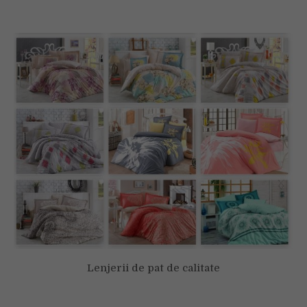
Lenjerii de pat de calitate