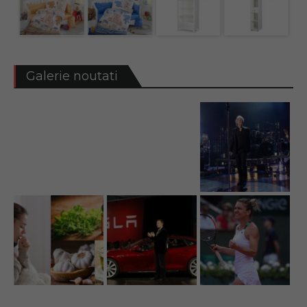
Galerie noutati