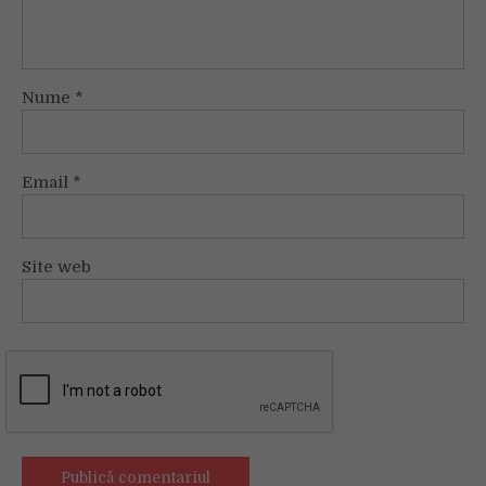
Nume
*
Email
*
Site web