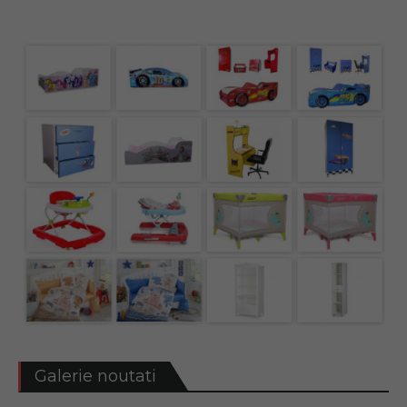
Galerie noutati