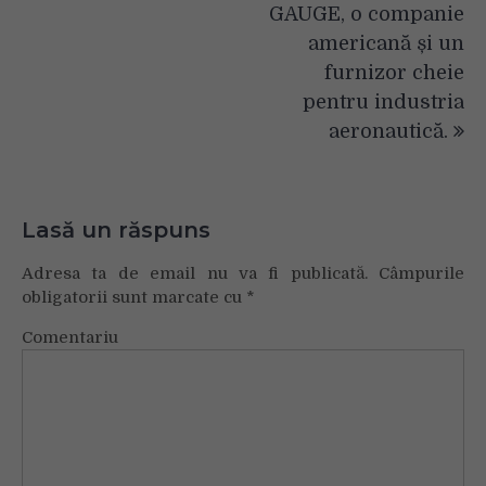
GAUGE, o companie
americană și un
furnizor cheie
pentru industria
aeronautică.
Lasă un răspuns
Adresa ta de email nu va fi publicată.
Câmpurile
obligatorii sunt marcate cu
*
Comentariu