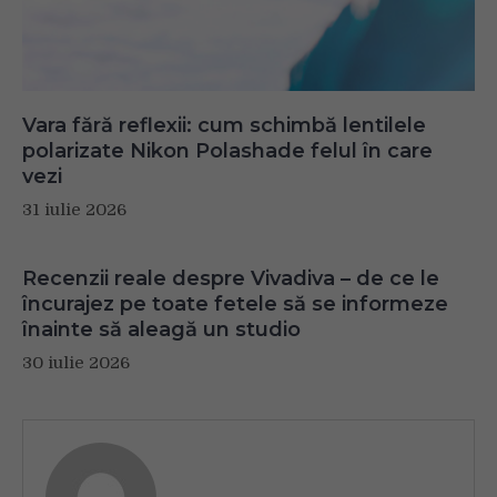
Vara fără reflexii: cum schimbă lentilele
polarizate Nikon Polashade felul în care
vezi
31 iulie 2026
Recenzii reale despre Vivadiva – de ce le
încurajez pe toate fetele să se informeze
înainte să aleagă un studio
30 iulie 2026