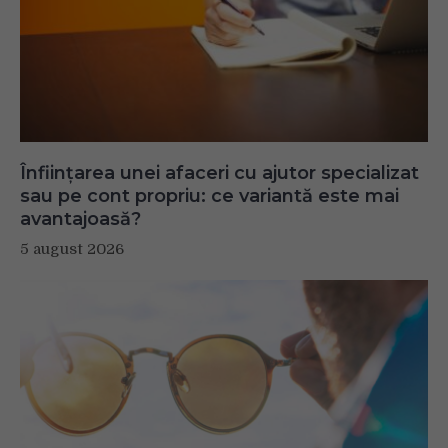
Înființarea unei afaceri cu ajutor specializat
sau pe cont propriu: ce variantă este mai
avantajoasă?
5 august 2026