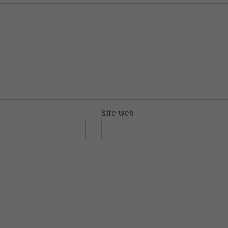
Site web