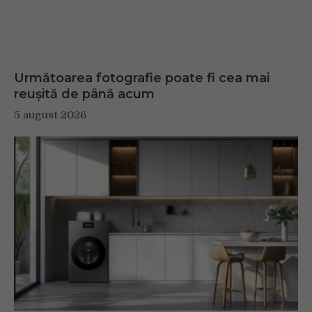
Următoarea fotografie poate fi cea mai
reușită de până acum
5 august 2026