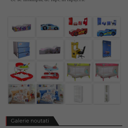
Galerie noutati