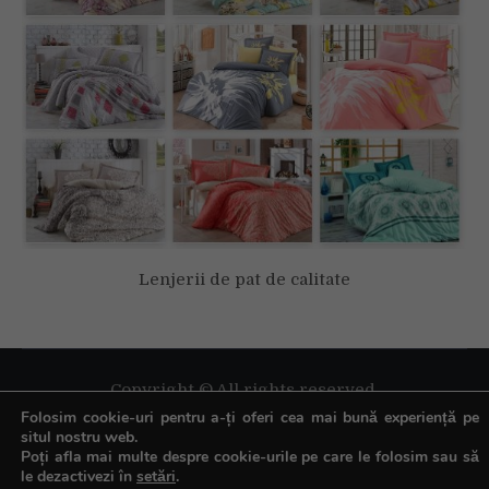
Lenjerii de pat de calitate
Copyright © All rights reserved.
Folosim cookie-uri pentru a-ți oferi cea mai bună experiență pe
situl nostru web.
Poți afla mai multe despre cookie-urile pe care le folosim sau să
le dezactivezi în
setări
.