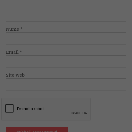
Nume
*
Email
*
Site web