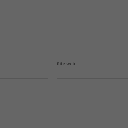
Site web