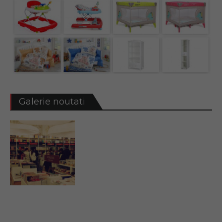
Galerie noutati