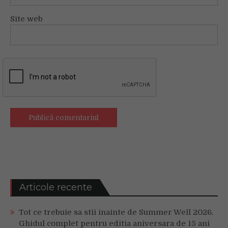
Site web
Articole recente
Tot ce trebuie sa stii inainte de Summer Well 2026.
Ghidul complet pentru editia aniversara de 15 ani