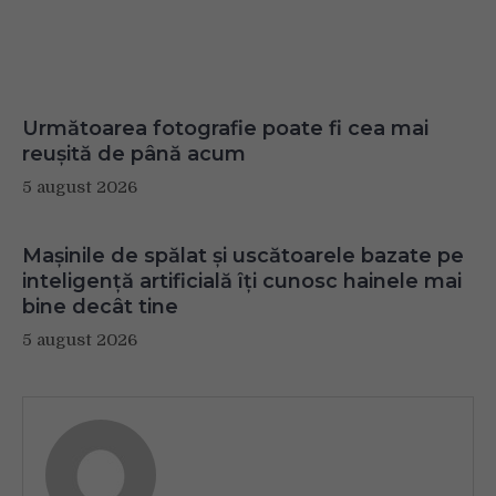
Următoarea fotografie poate fi cea mai
reușită de până acum
5 august 2026
Mașinile de spălat și uscătoarele bazate pe
inteligență artificială îți cunosc hainele mai
bine decât tine
5 august 2026