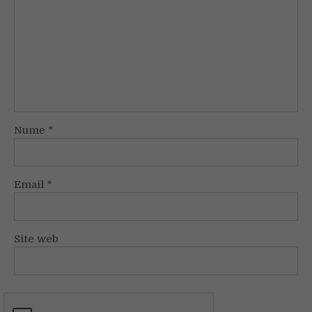
Nume
*
Email
*
Site web