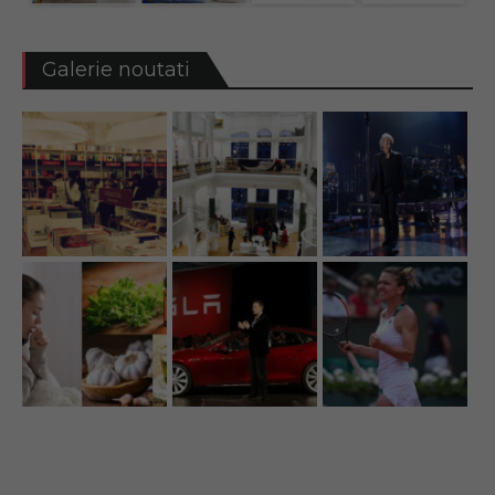
Galerie noutati