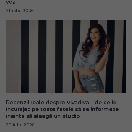
vezi
31 iulie 2026
Recenzii reale despre Vivadiva – de ce le
încurajez pe toate fetele să se informeze
înainte să aleagă un studio
30 iulie 2026