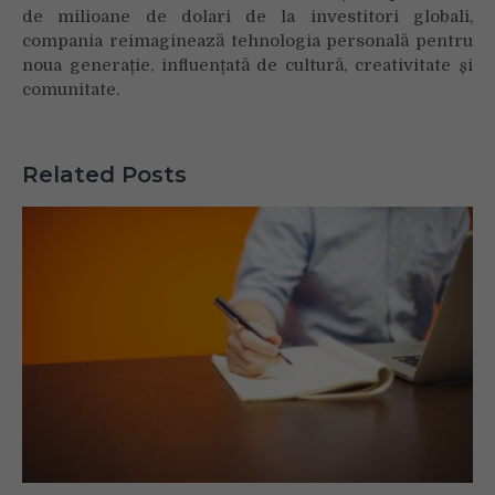
de milioane de dolari de la investitori globali,
compania reimaginează tehnologia personală pentru
noua generație, influențată de cultură, creativitate și
comunitate.
Related Posts