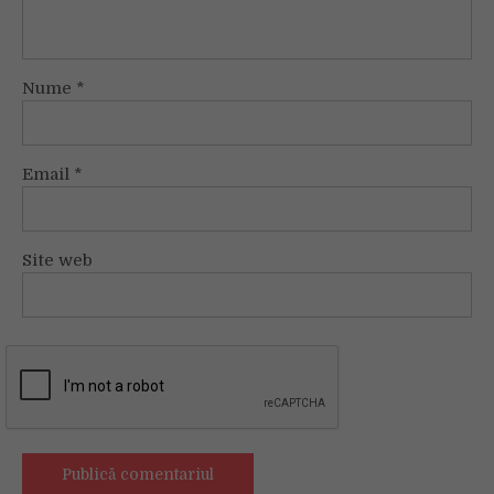
Nume
*
Email
*
Site web