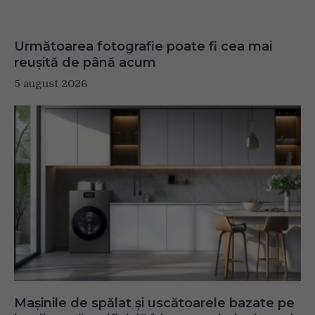
Următoarea fotografie poate fi cea mai
reușită de până acum
5 august 2026
Mașinile de spălat și uscătoarele bazate pe