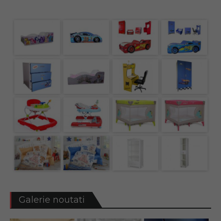
Galerie noutati