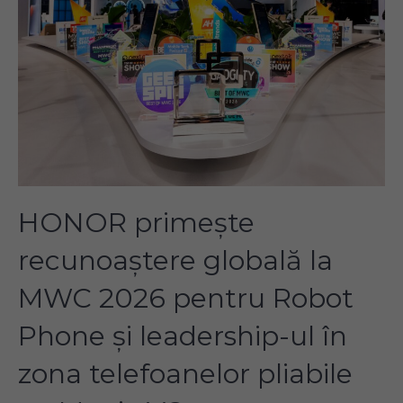
HONOR primește
recunoaștere globală la
MWC 2026 pentru Robot
Phone și leadership-ul în
zona telefoanelor pliabile