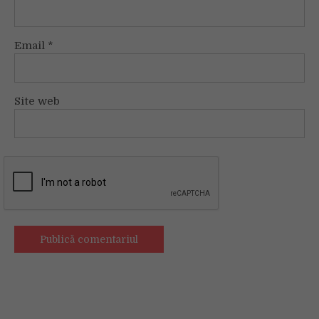
Email
*
Site web