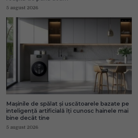
5 august 2026
Mașinile de spălat și uscătoarele bazate pe
inteligență artificială îți cunosc hainele mai
bine decât tine
5 august 2026