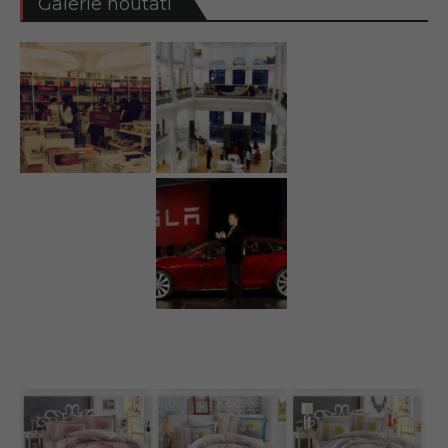
Galerie noutati