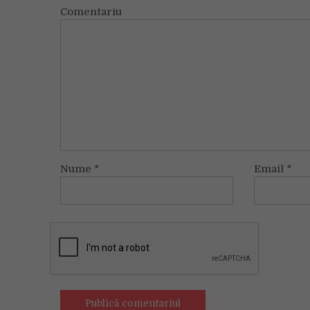
Comentariu
Nume
*
Email
*