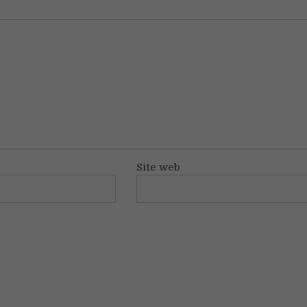
Site web