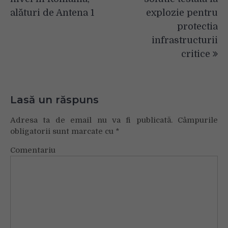
alături de Antena 1
explozie pentru
protectia
infrastructurii
critice
Lasă un răspuns
Adresa ta de email nu va fi publicată.
Câmpurile
obligatorii sunt marcate cu
*
Comentariu