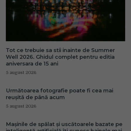
Tot ce trebuie sa stii inainte de Summer
Well 2026. Ghidul complet pentru editia
aniversara de 15 ani
5 august 2026
Următoarea fotografie poate fi cea mai
reușită de până acum
5 august 2026
Mașinile de spălat și uscătoarele bazate pe
inteligență artificială îți cunosc hainele mai