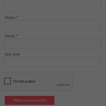
Nume
*
Email
*
Site web