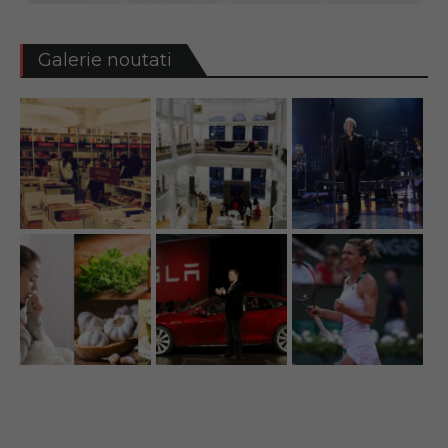
Galerie noutati