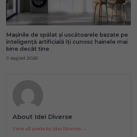
Mașinile de spălat și uscătoarele bazate pe
inteligență artificială îți cunosc hainele mai
bine decât tine
5 august 2026
About Idei Diverse
View all posts by Idei Diverse →