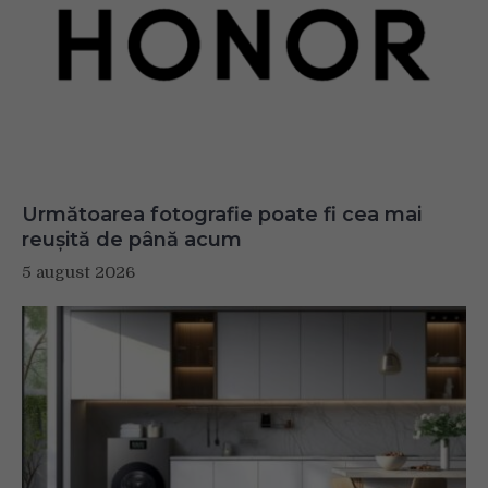
Următoarea fotografie poate fi cea mai
reușită de până acum
5 august 2026