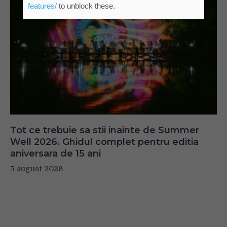
features/
to unblock these.
Tot ce trebuie sa stii inainte de Summer
Well 2026. Ghidul complet pentru editia
aniversara de 15 ani
5 august 2026