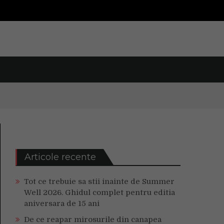
Articole recente
Tot ce trebuie sa stii inainte de Summer
Well 2026. Ghidul complet pentru editia
aniversara de 15 ani
De ce reapar mirosurile din canapea