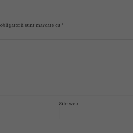
obligatorii sunt marcate cu
*
Site web