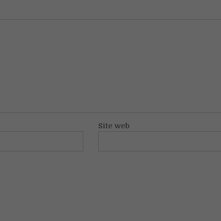
Site web