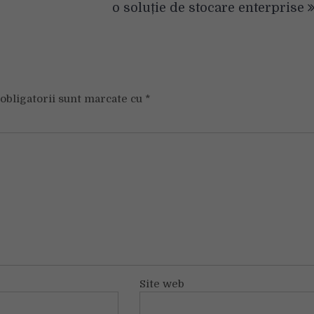
o soluție de stocare enterprise
obligatorii sunt marcate cu
*
Site web