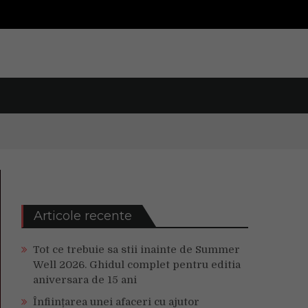
Articole recente
Tot ce trebuie sa stii inainte de Summer
Well 2026. Ghidul complet pentru editia
aniversara de 15 ani
Înființarea unei afaceri cu ajutor