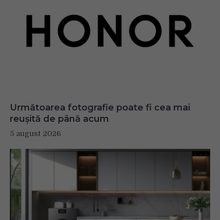
Următoarea fotografie poate fi cea mai
reușită de până acum
5 august 2026