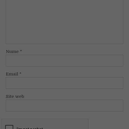
Nume
*
Email
*
Site web