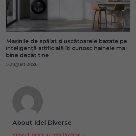
Mașinile de spălat și uscătoarele bazate pe
inteligență artificială îți cunosc hainele mai
bine decât tine
5 august 2026
About Idei Diverse
View all posts by Idei Diverse →