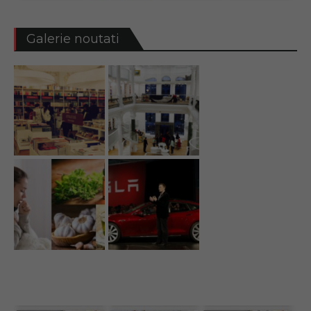
Galerie noutati