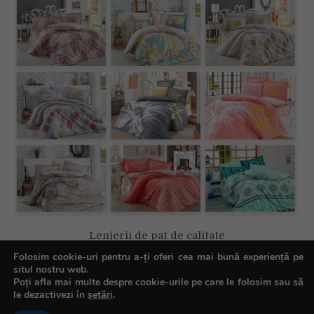
Lenjerii de pat de calitate
Folosim cookie-uri pentru a-ți oferi cea mai bună experiență pe
situl nostru web.
Poți afla mai multe despre cookie-urile pe care le folosim sau să
le dezactivezi în
setări
.
Copyright © All rights reserved.