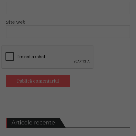
Site web
Articole recente