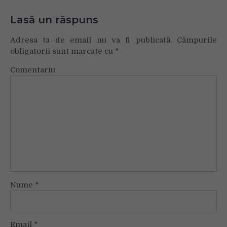
Lasă un răspuns
Adresa ta de email nu va fi publicată.
Câmpurile
obligatorii sunt marcate cu
*
Comentariu
Nume
*
Email
*