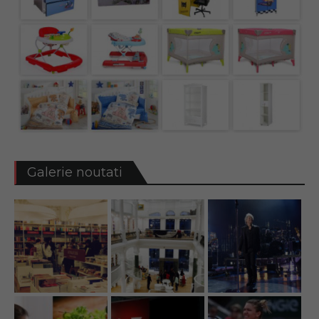
Galerie noutati