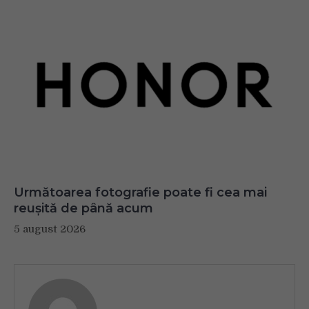
Următoarea fotografie poate fi cea mai
reușită de până acum
5 august 2026