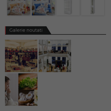
Galerie noutati