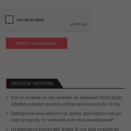
Articole recente
Tot ce trebuie sa stii inainte de Summer Well 2026.
Ghidul complet pentru editia aniversara de 15 ani
Înființarea unei afaceri cu ajutor specializat sau pe
cont propriu: ce variantă este mai avantajoasă?
Următoarea fotografie poate fi cea mai reușită de