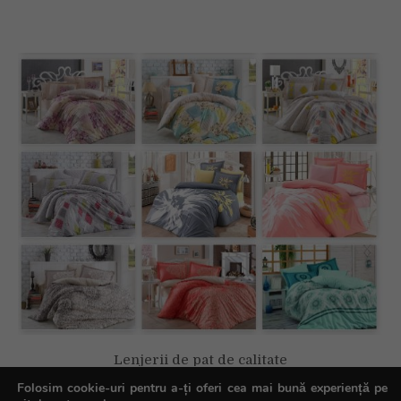
Lenjerii de pat de calitate
Folosim cookie-uri pentru a-ți oferi cea mai bună experiență pe