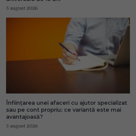
5 august 2026
Înființarea unei afaceri cu ajutor specializat
sau pe cont propriu: ce variantă este mai
avantajoasă?
5 august 2026