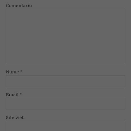
Comentariu
Nume
*
Email
*
Site web