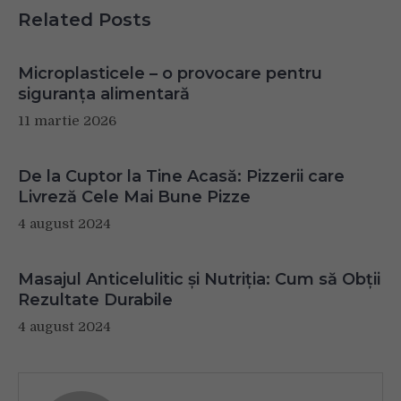
Related Posts
Microplasticele – o provocare pentru
siguranța alimentară
11 martie 2026
De la Cuptor la Tine Acasă: Pizzerii care
Livreză Cele Mai Bune Pizze
4 august 2024
Masajul Anticelulitic și Nutriția: Cum să Obții
Rezultate Durabile
4 august 2024