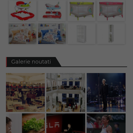
Galerie noutati