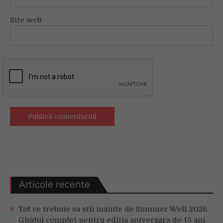
Site web
Articole recente
Tot ce trebuie sa stii inainte de Summer Well 2026.
Ghidul complet pentru editia aniversara de 15 ani