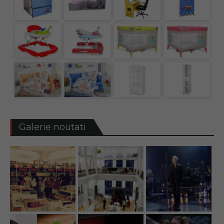
Galerie noutati