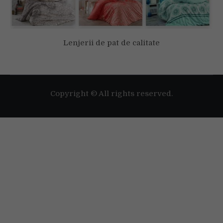
Lenjerii de pat de calitate
Copyright © All rights reserved.