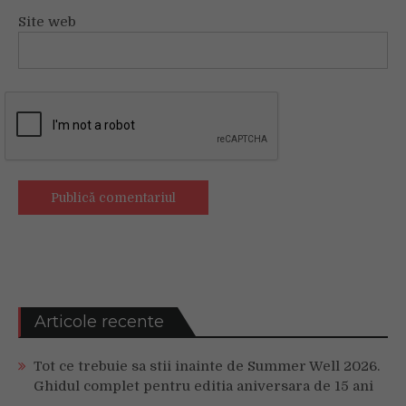
Site web
Articole recente
Tot ce trebuie sa stii inainte de Summer Well 2026.
Ghidul complet pentru editia aniversara de 15 ani