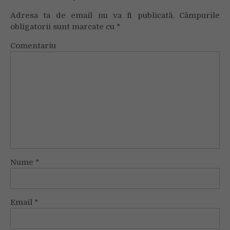
Adresa ta de email nu va fi publicată.
Câmpurile
obligatorii sunt marcate cu
*
Comentariu
Nume
*
Email
*