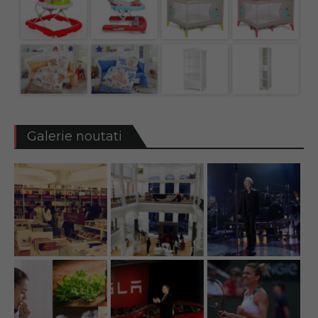
Galerie noutati