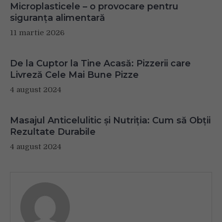
Microplasticele – o provocare pentru
siguranța alimentară
11 martie 2026
De la Cuptor la Tine Acasă: Pizzerii care
Livreză Cele Mai Bune Pizze
4 august 2024
Masajul Anticelulitic și Nutriția: Cum să Obții
Rezultate Durabile
4 august 2024