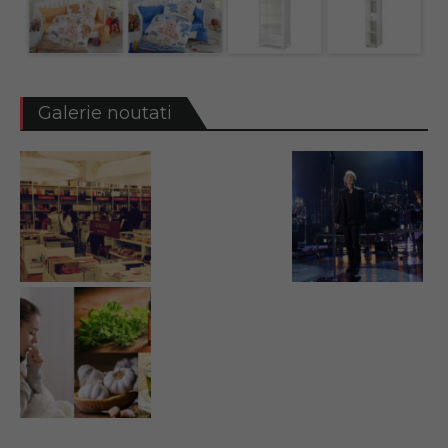
Galerie noutati